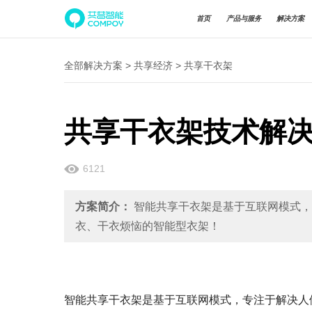
首页
产品与服务
解决方案
全部解决方案
>
共享经济
>
共享干衣架
共享干衣架技术解
6121
方案简介：
智能共享干衣架是基于互联网模式，
衣、干衣烦恼的智能型衣架！
智能共享干衣架是基于互联网模式，专注于解决人