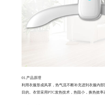
01.产品原理
利用衣服形成风罩，热气流不断补充进到衣服内部
目的。衣管采用
PTC
发热技术，热阻小，换热效率