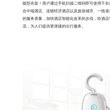
能型衣架！用户通过手机扫描二维码即可使用干衣
合中端酒店、连锁经济酒店以及旅游城市、一线省
的服务质量，加快酒店智能化改革的步伐，给酒店
流，为人们提供更便捷的出行服务。